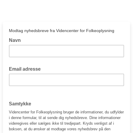
Modtag nyhedsbreve fra Videncenter for Folkeoplysning
Navn
Email adresse
Samtykke
Videncenter for Folkeoplysning bruger de informationer, du udfylder
i denne formular, til at sende dig nyhedsbreve. Dine informationer
videregives eller sælges ikke til tredjepart. Kryds venligst af i
boksen, at du ønsker at modtage vores nyhedsbrev på den